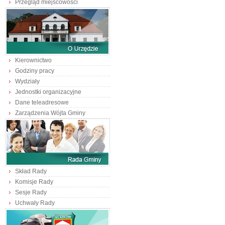
Przegląd miejscowości
Kierownictwo
Godziny pracy
Wydziały
Jednostki organizacyjne
Dane teleadresowe
Zarządzenia Wójta Gminy
Skład Rady
Komisje Rady
Sesje Rady
Uchwały Rady