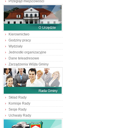
Przegląd miejscowości
Kierownictwo
Godziny pracy
Wydziały
Jednostki organizacyjne
Dane teleadresowe
Zarządzenia Wójta Gminy
Skład Rady
Komisje Rady
Sesje Rady
Uchwały Rady