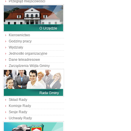
Przegląd miejscowości
Kierownictwo
Godziny pracy
Wydziały
Jednostki organizacyjne
Dane teleadresowe
Zarządzenia Wójta Gminy
Skład Rady
Komisje Rady
Sesje Rady
Uchwały Rady