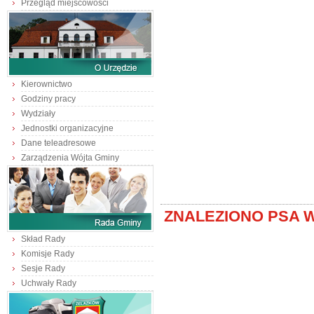
Przegląd miejscowości
Kierownictwo
Godziny pracy
Wydziały
Jednostki organizacyjne
Dane teleadresowe
Zarządzenia Wójta Gminy
ZNALEZIONO PSA 
Skład Rady
Komisje Rady
Sesje Rady
Uchwały Rady