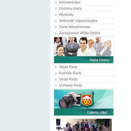
Kierownictwo
Godziny pracy
Wydziały
Jednostki organizacyjne
Dane teleadresowe
Zarządzenia Wójta Gminy
Skład Rady
Komisje Rady
Sesje Rady
Uchwały Rady