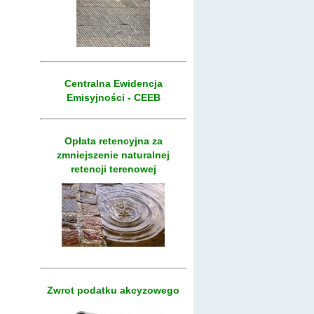
Centralna Ewidencja
Emisyjności - CEEB
Opłata retencyjna za
zmniejszenie naturalnej
retencji terenowej
Zwrot podatku akcyzowego