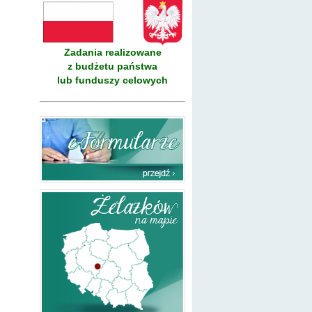
Zadania realizowane
z budżetu państwa
lub funduszy celowych