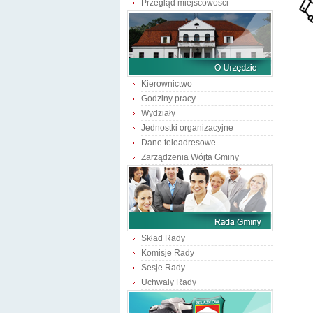
Przegląd miejscowości
Kierownictwo
Godziny pracy
Wydziały
Jednostki organizacyjne
Dane teleadresowe
Zarządzenia Wójta Gminy
Skład Rady
Komisje Rady
Sesje Rady
Uchwały Rady