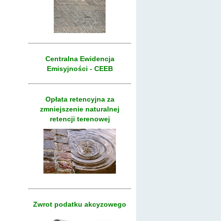
Centralna Ewidencja
Emisyjności - CEEB
Opłata retencyjna za
zmniejszenie naturalnej
retencji terenowej
Zwrot podatku akcyzowego