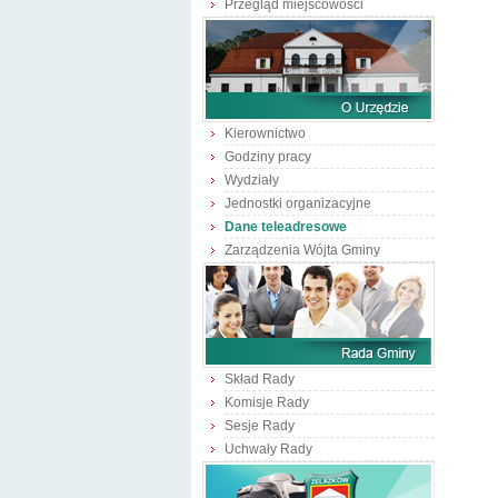
Przegląd miejscowości
Kierownictwo
Godziny pracy
Wydziały
Jednostki organizacyjne
Dane teleadresowe
Zarządzenia Wójta Gminy
Skład Rady
Komisje Rady
Sesje Rady
Uchwały Rady