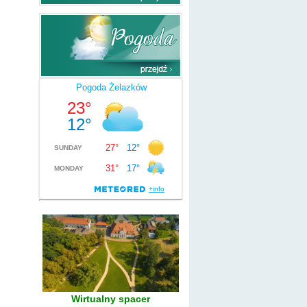
Wirtualny spacer