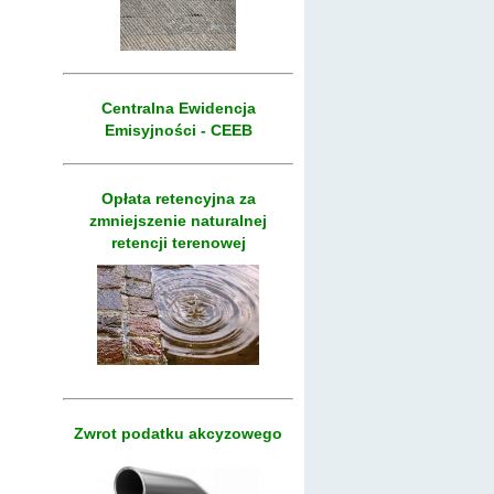
Centralna Ewidencja
Emisyjności - CEEB
Opłata retencyjna za
zmniejszenie naturalnej
retencji terenowej
Zwrot podatku akcyzowego